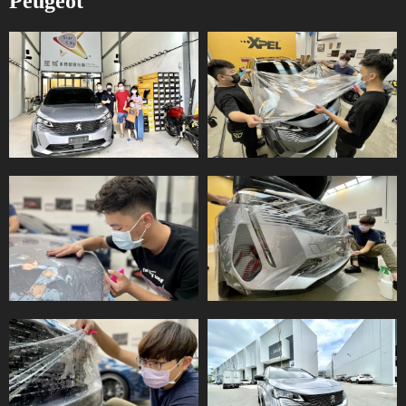
Peugeot